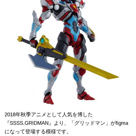
2018年秋季アニメとして人気を博した
『SSSS.GRIDMAN』より、「グリッドマン」がfigma
になって登場する模様です。