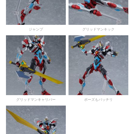
ジャンプ
グリッドマンキック
グリッドマンキャリバー
ポーズもバッチリ