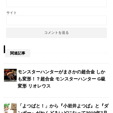
サイト
関連記事
モンスターハンターがまさかの超合金 しか
も変形！？超合金 モンスターハンター G級
変形 リオレウス
「よつばと！」から『小岩井よつば』と『ダ
ンボー』がねんどろいどになって2019年7月