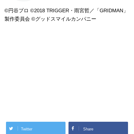
©円谷プロ ©2018 TRIGGER・雨宮哲／「GRIDMAN」
製作委員会 ©グッドスマイルカンパニー
Twitter
Share