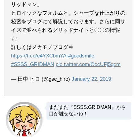
リッドマン」
ヒロイックなフォルムと、シャープな仕上がりの
秘密をブログにて解説しております。さらに同サ
イズで並べられるグリッドナイトと〇〇の情報
も!
詳しくはメカモノブログ⇒
https://t.co/e4YXCbmYAr
#goodsmile
#SSSS_GRIDMAN
pic.twitter.com/OccUFj5qcm
— 田中 ヒロ (@gsc_hiro)
January 22, 2019
まだまだ『SSSS.GRIDMAN』から
目が離せないね！