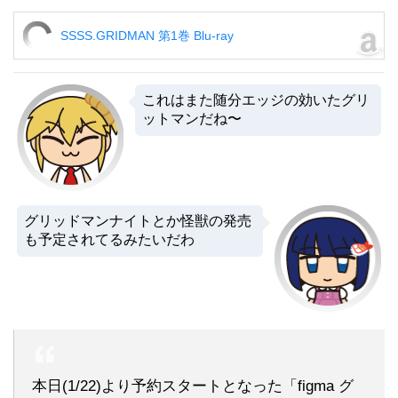
SSSS.GRIDMAN 第1巻 Blu-ray
これはまた随分エッジの効いたグリ
ットマンだね〜
グリッドマンナイトとか怪獣の発売
も予定されてるみたいだわ
本日(1/22)より予約スタートとなった「figma グ