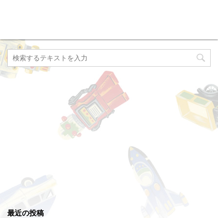
最近の投稿