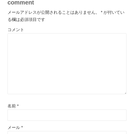
comment
メールアドレスが公開されることはありません。
*
が付いてい
る欄は必須項目です
コメント
名前
*
メール
*