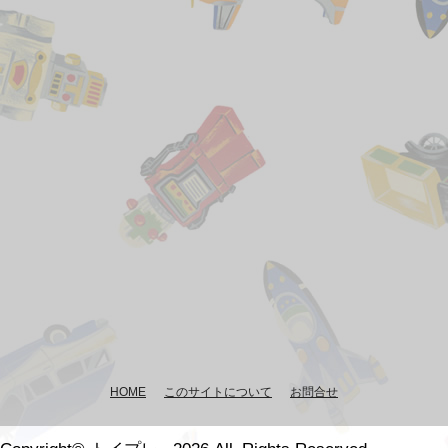
HOME
このサイトについて
お問合せ