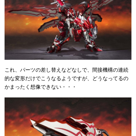
これ、パーツの差し替えなどなしで、間接機構の連続
的な変形だけでこうなるようですが、どうなってるの
かまったく想像できない・・・