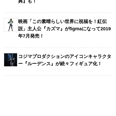
典】も！
映画「この素晴らしい世界に祝福を！紅伝
説」主人公『カズマ』がfigmaになって2019
年7月発売！
コジマプロダクションのアイコンキャラクタ
ー『ルーデンス』が続々フィギュア化！