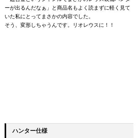
ーが出るんだなぁ」と商品名もよく読まずに軽く見て
いた私にとってまさかの内容でした。
そう、変形しちゃうんです。リオレウスに！！
ハンター仕様