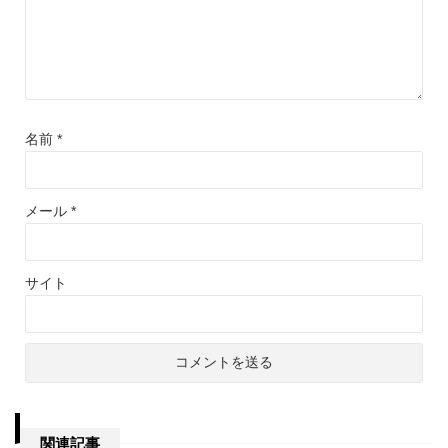
名前
*
メール
*
サイト
関連記事