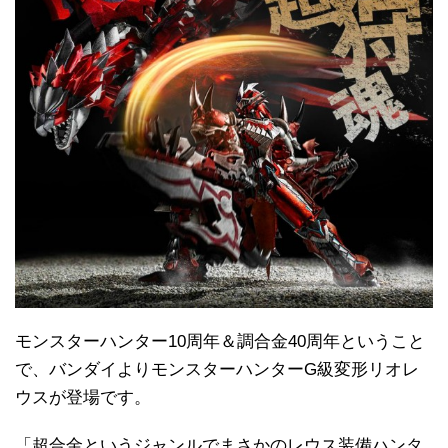
モンスターハンター10周年＆調合金40周年ということ
で、バンダイよりモンスターハンターG級変形リオレ
ウスが登場です。
「超合金というジャンルでまさかのレウス装備ハンタ