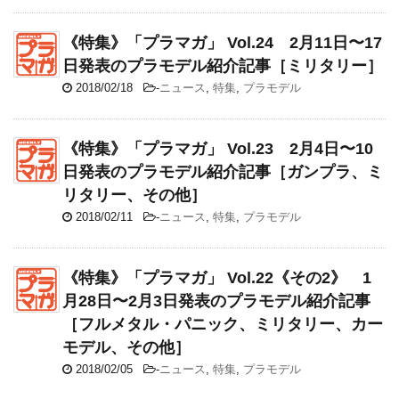
《特集》「プラマガ」 Vol.24 2月11日〜17
日発表のプラモデル紹介記事［ミリタリー］
2018/02/18
-
ニュース
,
特集
,
プラモデル
《特集》「プラマガ」 Vol.23 2月4日〜10
日発表のプラモデル紹介記事［ガンプラ、ミ
リタリー、その他］
2018/02/11
-
ニュース
,
特集
,
プラモデル
《特集》「プラマガ」 Vol.22《その2》 1
月28日〜2月3日発表のプラモデル紹介記事
［フルメタル・パニック、ミリタリー、カー
モデル、その他］
2018/02/05
-
ニュース
,
特集
,
プラモデル