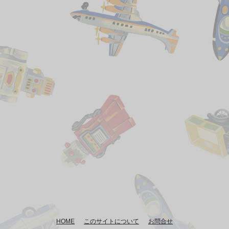
HOME
このサイトについて
お問合せ