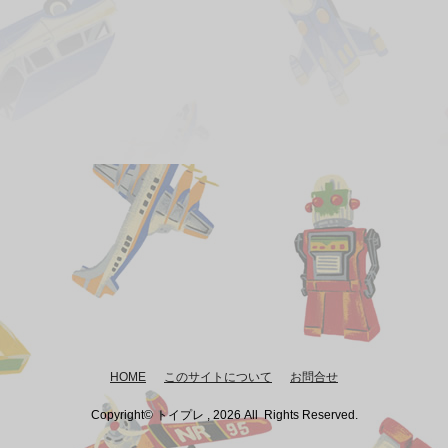
HOME
このサイトについて
お問合せ
Copyright© トイプレ , 2026 All Rights Reserved.