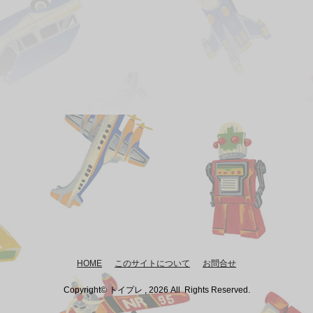
HOME
このサイトについて
お問合せ
Copyright© トイプレ , 2026 All Rights Reserved.